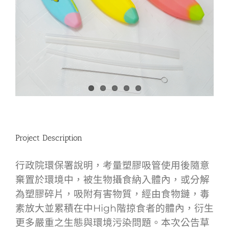
Project Description
行政院環保署說明，考量塑膠吸管使用後隨意
棄置於環境中，被生物攝食納入體內，或分解
為塑膠碎片，吸附有害物質，經由食物鏈，毒
素放大並累積在中High階掠食者的體內，衍生
更多嚴重之生態與環境污染問題。本次公告草