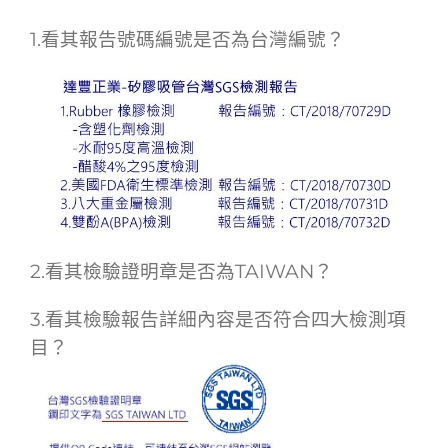
1.看其報告號碼編號是否為台灣編號？
2.看其檢驗證明章是否為TAIWAN？
3.看其檢驗報告詳細內容是否符合四大檢測項
目？