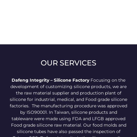
OUR SERVICES
Dafeng Integrity – Silicone Factory
Focusing on the
development of customizing silicone products, we are
the raw material supplier and production plant of
silicone for industrial, medical, and Food grade silicone
factories. The manufacturing procedure was approved
by ISO90001. In Taiwan, silicone products and
tableware were made using FDA and LFGB approved
Food grade silicone raw material. Our food molds and
silicone tubes have also passed the inspection of