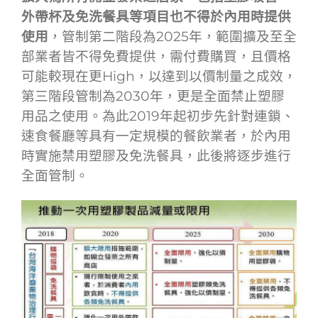
外帶杯及免洗餐具等項目也不得於內用時提供
使用
，管制第二階段為2025年，範圍擴及至全
部業者皆不得免費提供，需付費購買，且價格
可能較現在更High，以達到以價制量之成效，
第三階段管制為2030年，更是全面禁止塑膠
用品之使用。為此2019年起初步先針對連鎖、
速食餐廳等具有一定規模的餐飲業者，於內用
時實施禁用塑膠及免洗餐具，此後將逐步進行
全面管制。