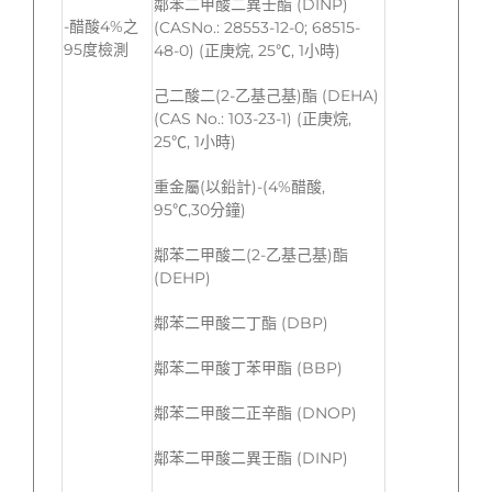
鄰苯二甲酸二異壬酯 (DINP)
-醋酸4%之
(CASNo.: 28553-12-0; 68515-
95度檢測
48-0) (正庚烷, 25℃, 1小時)
己二酸二(2-乙基己基)酯 (DEHA)
(CAS No.: 103-23-1) (正庚烷,
25℃, 1小時)
重金屬(以鉛計)-(4%醋酸,
95℃,30分鐘)
鄰苯二甲酸二(2-乙基己基)酯
(DEHP)
鄰苯二甲酸二丁酯 (DBP)
鄰苯二甲酸丁苯甲酯 (BBP)
鄰苯二甲酸二正辛酯 (DNOP)
鄰苯二甲酸二異壬酯 (DINP)