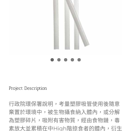
Project Description
行政院環保署說明，考量塑膠吸管使用後隨意
棄置於環境中，被生物攝食納入體內，或分解
為塑膠碎片，吸附有害物質，經由食物鏈，毒
素放大並累積在中High階掠食者的體內，衍生