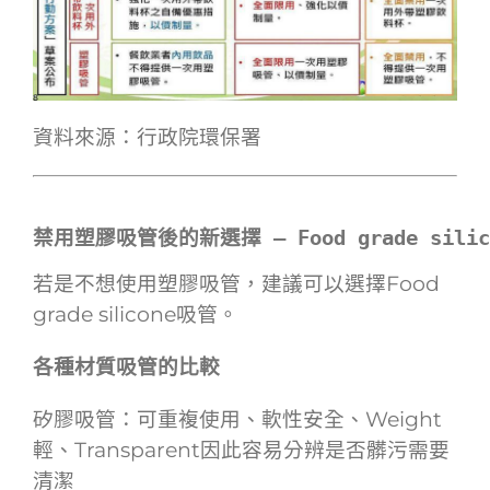
資料來源：行政院環保署
禁用塑膠吸管後的新選擇 — Food grade sili
若是不想使用塑膠吸管，建議可以選擇Food
grade silicone吸管。
各種材質吸管的比較
矽膠吸管：可重複使用、軟性安全、Weight
輕、Transparent因此容易分辨是否髒污需要
清潔