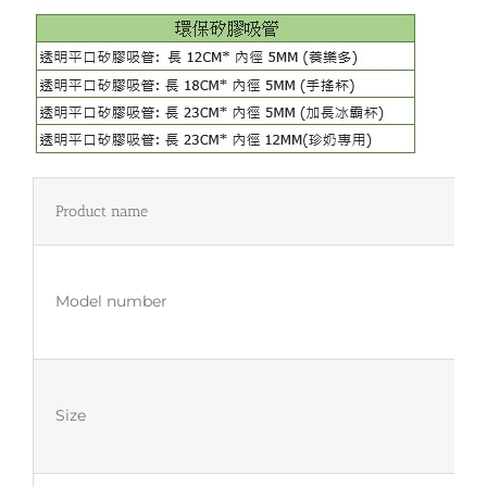
Product name
Model number
Size