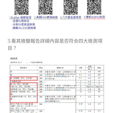
3.看其檢驗報告詳細內容是否符合四大檢測項
目？