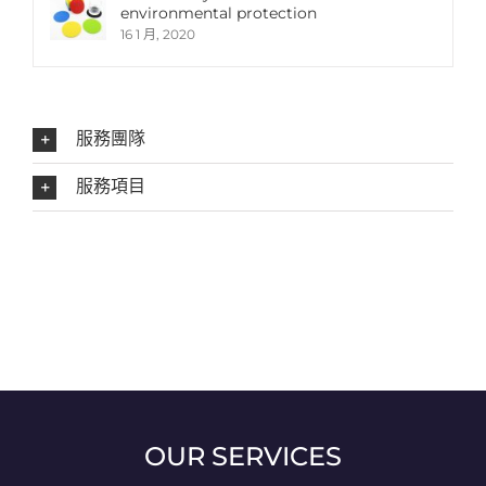
environmental protection
16 1 月, 2020
服務團隊
服務項目
OUR SERVICES