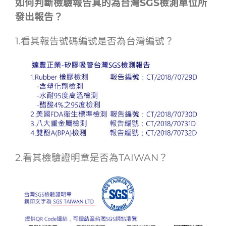
如何判斷檢驗報告真的為台灣SGS檢測單位所
發出報告？
1.看其報告號碼編號是否為台灣編號？
2.看其檢驗證明章是否為TAIWAN？