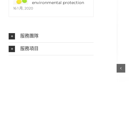
environmental protection
16 1 月, 2020
服務團隊
服務項目